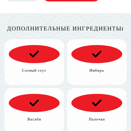
ДОПОЛНИТЕЛЬНЫЕ ИНГРЕДИЕНТЫ:
Соевый соус
Имбирь
Васаби
Палочки