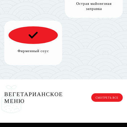
Острая майонезная
заправка
Фирменный соус
ВЕГЕТАРИАНСКОЕ
СМОТРЕТЬ ВСЕ
МЕНЮ