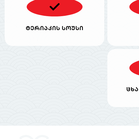
ტერიაკის სოუსი
ცხა