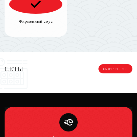
Фирменный соус
СЕТЫ
СМОТРЕТЬ ВСЕ