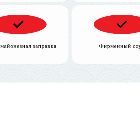
 майонезная заправка
Фирменный со