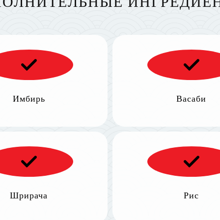
ОЛНИТЕЛЬНЫЕ ИНГРЕДИЕ
Имбирь
Васаби
Шрирача
Рис