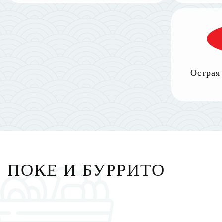
Острая
ПОКЕ И БУРРИТО