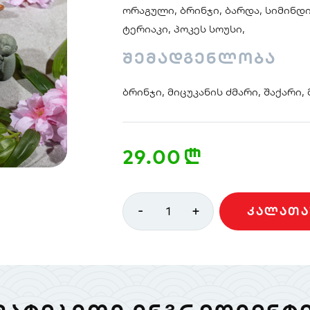
ორაგული, ბრინჯი, ბარდა, სიმინდი
ტერიაკი, პოკეს სოუსი,
შემადგენლობა
ბრინჯი, მიცუკანის ძმარი, შაქარი,
29.00
n
-
+
1
ᲙᲐᲚᲐᲗᲐ