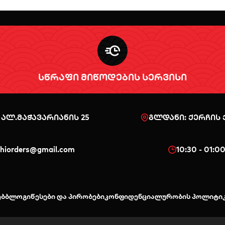
სწრაფი მიწოდების სერვისი
 ალ.მაჭავარიანის 25
გლდანი: ქერჩის ქ
shiorders@gmail.com
10:30 - 01:0
ებ
ბლოგი
წესები და პირობები
კონფიდენციალურობის პოლიტი