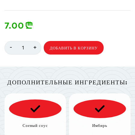
7.00
n
-
+
1
ДОБАВИТЬ В КОРЗИНУ
ДОПОЛНИТЕЛЬНЫЕ ИНГРЕДИЕНТЫ:
Соевый соус
Имбирь