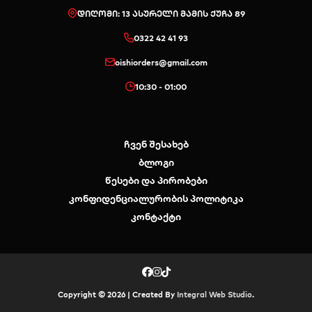
დიღომი: 13 ასურელი მამის ქუჩა 89
0322 42 41 93
oishiorders@gmail.com
10:30 - 01:00
ჩვენ შესახებ
ბლოგი
წესები და პირობები
კონფიდენციალურობის პოლიტიკა
კონტაქტი
Copyright © 2026 | Created By
Integral Web Studio
.