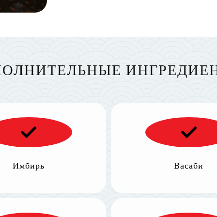
ОЛНИТЕЛЬНЫЕ ИНГРЕДИЕ
Имбирь
Васаби