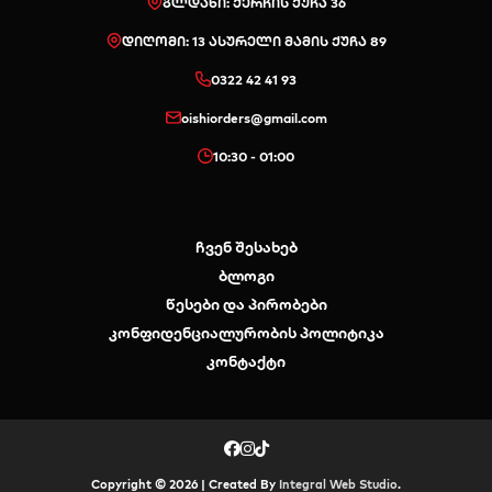
გლდანი: ქერჩის ქუჩა 36
დიღომი: 13 ასურელი მამის ქუჩა 89
0322 42 41 93
oishiorders@gmail.com
10:30 - 01:00
ჩვენ შესახებ
ბლოგი
წესები და პირობები
კონფიდენციალურობის პოლიტიკა
კონტაქტი
Copyright © 2026 | Created By
Integral Web Studio
.