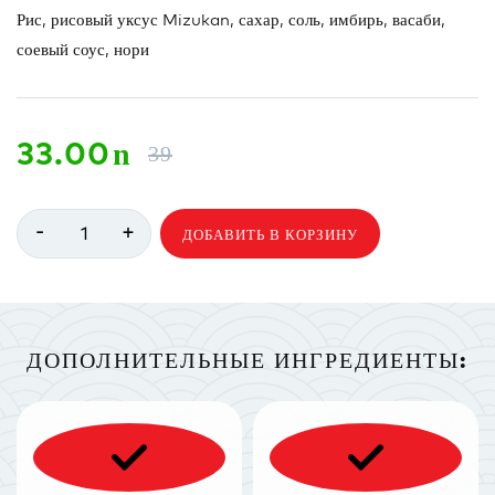
Рис, рисовый уксус Mizukan, сахар, соль, имбирь, васаби,
соевый соус, нори
33.00
n
39
-
+
1
ДОБАВИТЬ В КОРЗИНУ
ДОПОЛНИТЕЛЬНЫЕ ИНГРЕДИЕНТЫ: