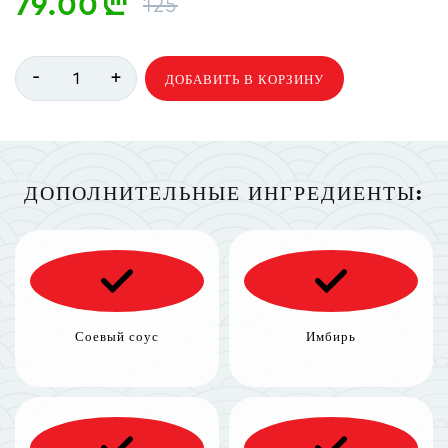
79.00
n
125
-
+
1
ДОБАВИТЬ В КОРЗИНУ
ДОПОЛНИТЕЛЬНЫЕ ИНГРЕДИЕНТЫ:
Соевый соус
Имбирь