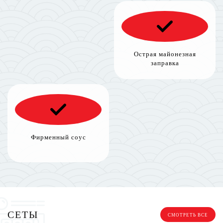
Острая майонезная
заправка
Фирменный соус
СЕТЫ
СМОТРЕТЬ ВСЕ