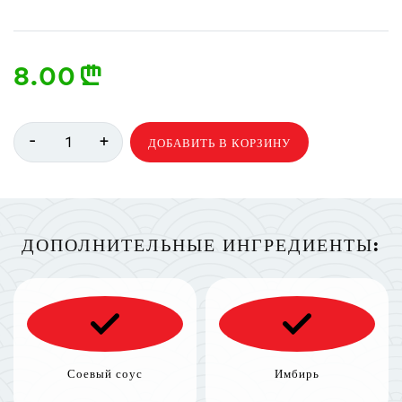
8.00
n
-
+
1
ДОБАВИТЬ В КОРЗИНУ
ДОПОЛНИТЕЛЬНЫЕ ИНГРЕДИЕНТЫ:
Соевый соус
Имбирь