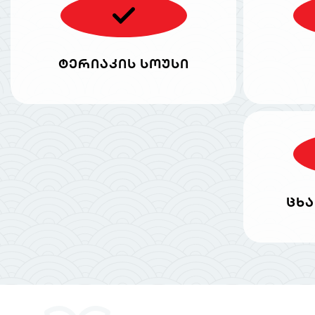
ტერიაკის სოუსი
ცხა