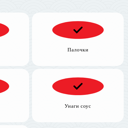
Палочки
Унаги соус