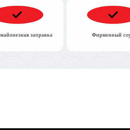
 майонезная заправка
Фирменный со