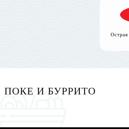
Острая
ПОКЕ И БУРРИТО