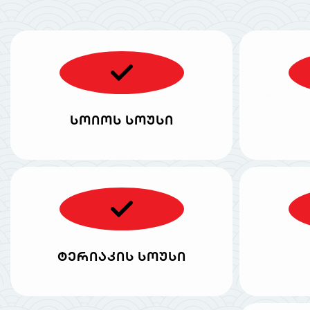
სოიოს სოუსი
ტერიაკის სოუსი