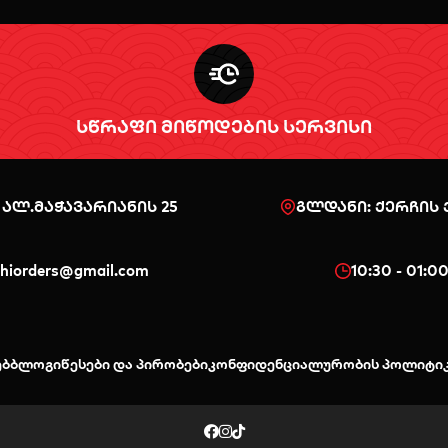
სწრაფი მიწოდების სერვისი
 ალ.მაჭავარიანის 25
გლდანი: ქერჩის ქ
shiorders@gmail.com
10:30 - 01:0
ებ
ბლოგი
წესები და პირობები
კონფიდენციალურობის პოლიტი