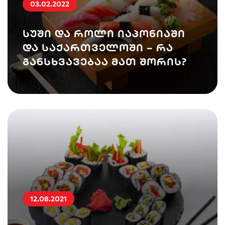
03.02.2022
სუში და როლი იაპონიაში
და საქართველოში – რა
განსხვავებაა მათ შორის?
12.08.2021