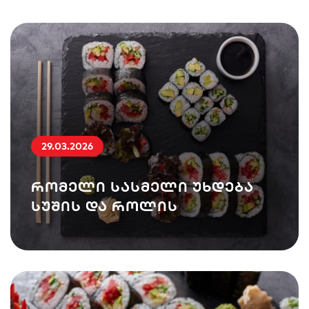
29.03.2026
რომელი სასმელი უხდება
სუშის და როლის