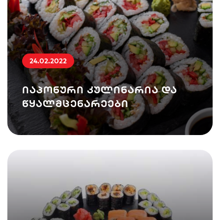
24.02.2022
იაპონური კულინარია და
წყალმცენარეები