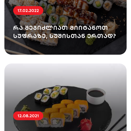
17.02.2022
რა შეგიძლიათ მიიტანოთ
სუფრაზე, სუშისთან ერთად?
12.08.2021