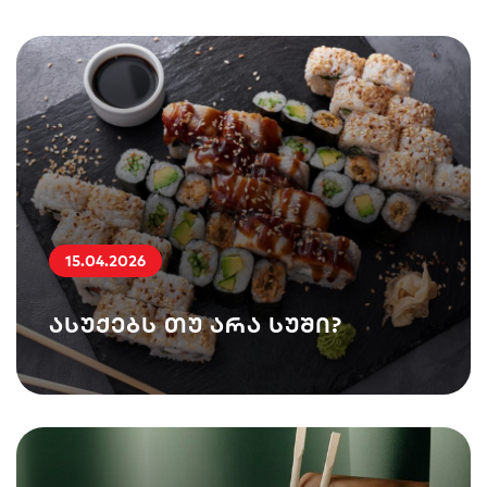
15.04.2026
ასუქებს თუ არა სუში?