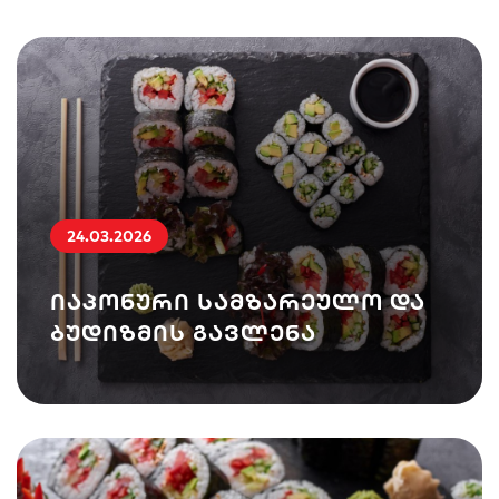
24.03.2026
იაპონური სამზარეულო და
ბუდიზმის გავლენა