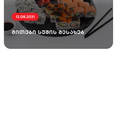
12.08.2021
მითები სუშის შესახებ