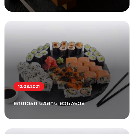
12.08.2021
მითები სუშის შესახებ