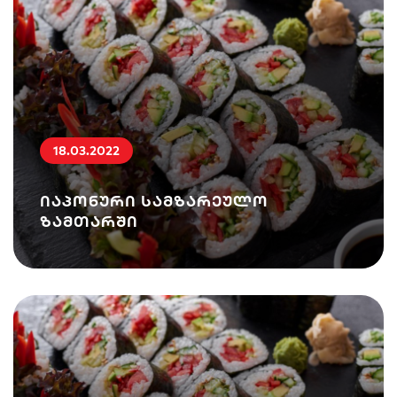
18.03.2022
იაპონური სამზარეულო
ზამთარში