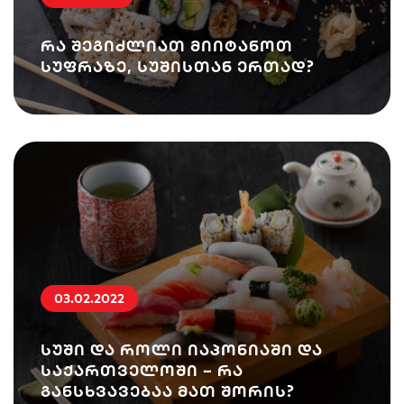
რა შეგიძლიათ მიიტანოთ
სუფრაზე, სუშისთან ერთად?
03.02.2022
სუში და როლი იაპონიაში და
საქართველოში – რა
განსხვავებაა მათ შორის?