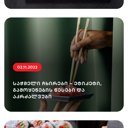
02.11.2022
საჭმელი ჩხირები – ეტიკეტი,
გამოყენების წესები და
აკრძალვები