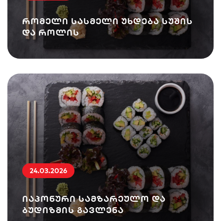
რომელი სასმელი უხდება სუშის
და როლის
24.03.2026
იაპონური სამზარეულო და
ბუდიზმის გავლენა