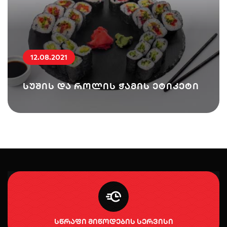
12.08.2021
სუშის და როლის ჭამის ეტიკეტი
სწრაფი მიწოდების სერვისი