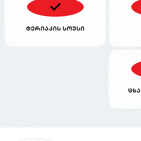
ტერიაკის სოუსი
ცხა