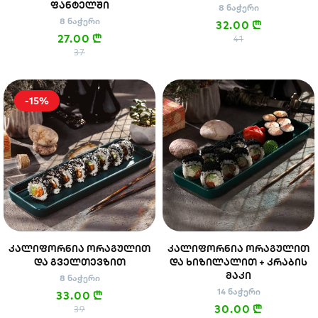
ᲤᲐᲜᲢᲔᲚᲨᲘ
8 ნაჭერი
8 ნაჭერი
32.00
n
27.00
n
41
37
-15%
ᲙᲐᲚᲘᲤᲝᲠᲜᲘᲐ ᲝᲠᲐᲒᲣᲚᲘᲗ
ᲙᲐᲚᲘᲤᲝᲠᲜᲘᲐ ᲝᲠᲐᲒᲣᲚᲘᲗ
ᲓᲐ ᲒᲕᲔᲚᲗᲔᲕᲖᲘᲗ
ᲓᲐ ᲮᲘᲖᲘᲚᲐᲚᲘᲗ + ᲙᲠᲐᲑᲘᲡ
ᲛᲐᲙᲘ
8 ნაჭერი
14 ნაჭერი
33.00
n
30.00
n
39