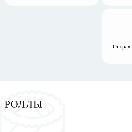
Острая
РОЛЛЫ