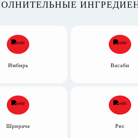
ОЛНИТЕЛЬНЫЕ ИНГРЕДИЕ
Имбирь
Васаби
Шрирача
Рис