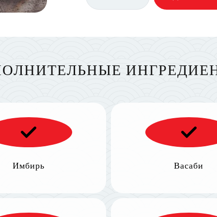
ОЛНИТЕЛЬНЫЕ ИНГРЕДИЕ
Имбирь
Васаби