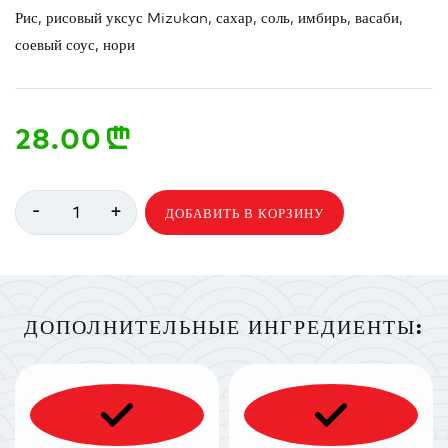
Рис, рисовый уксус Mizukan, сахар, соль, имбирь, васаби,
соевый соус, нори
28.00
n
-
+
1
ДОБАВИТЬ В КОРЗИНУ
ДОПОЛНИТЕЛЬНЫЕ ИНГРЕДИЕНТЫ: