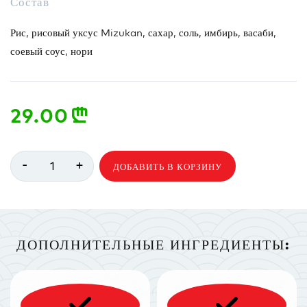
Состав
Рис, рисовый уксус Mizukan, сахар, соль, имбирь, васаби,
соевый соус, нори
29.00
n
-
+
1
ДОБАВИТЬ В КОРЗИНУ
ДОПОЛНИТЕЛЬНЫЕ ИНГРЕДИЕНТЫ: