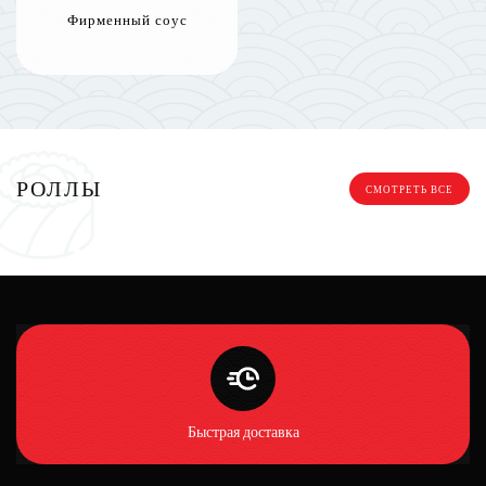
Фирменный соус
РОЛЛЫ
СМОТРЕТЬ ВСЕ
Быстрая доставка