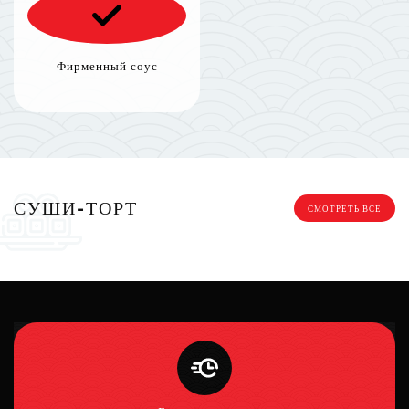
Фирменный соус
СУШИ-ТОРТ
СМОТРЕТЬ ВСЕ