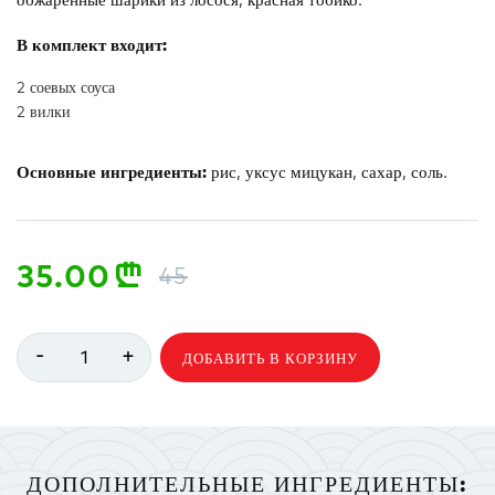
В комплект входит:
2 соевых соуса
2 вилки
Основные ингредиенты:
рис, уксус мицукан, сахар, соль.
35.00
n
45
-
+
1
ДОБАВИТЬ В КОРЗИНУ
ДОПОЛНИТЕЛЬНЫЕ ИНГРЕДИЕНТЫ: