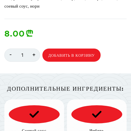
соевый соус, нори
8.00
n
-
+
1
ДОБАВИТЬ В КОРЗИНУ
ДОПОЛНИТЕЛЬНЫЕ ИНГРЕДИЕНТЫ:
Соевый соус
Имбирь