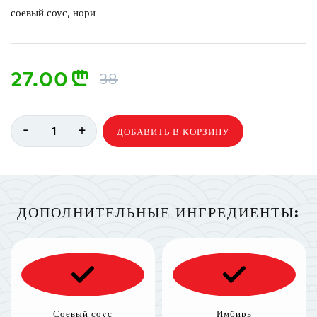
соевый соус, нори
27.00
n
38
-
+
1
ДОБАВИТЬ В КОРЗИНУ
ДОПОЛНИТЕЛЬНЫЕ ИНГРЕДИЕНТЫ:
Соевый соус
Имбирь