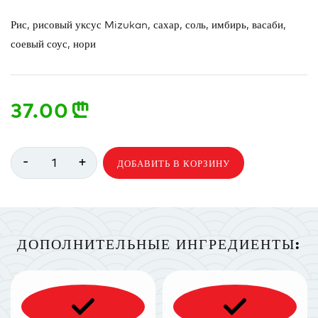
Рис, рисовый уксус Mizukan, сахар, соль, имбирь, васаби,
соевый соус, нори
37.00
n
-
+
1
ДОБАВИТЬ В КОРЗИНУ
ДОПОЛНИТЕЛЬНЫЕ ИНГРЕДИЕНТЫ: