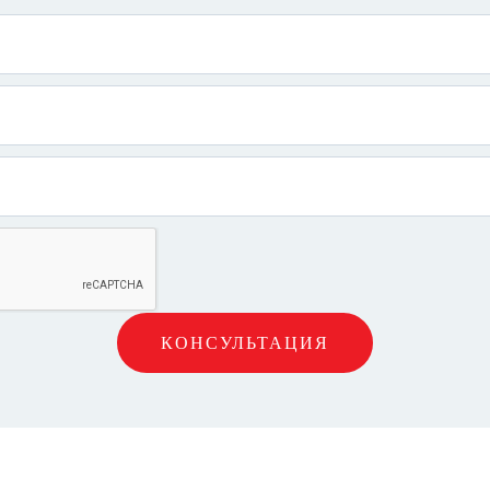
КОНСУЛЬТАЦИЯ