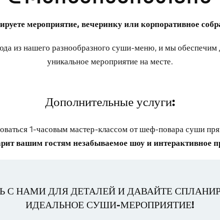
ируете мероприятие, вечеринку или корпоративное собр
да из нашего разнообразного суши-меню, и мы обеспечим 
уникальное мероприятие на месте.
Дополнительные услуги:
оваться 1-часовым мастер-классом от шеф-повара суши пря
рит вашим гостям незабываемое шоу и интерактивное п
Ь С НАМИ ДЛЯ ДЕТАЛЕЙ И ДАВАЙТЕ СПЛАНИ
ИДЕАЛЬНОЕ СУШИ-МЕРОПРИЯТИЕ!