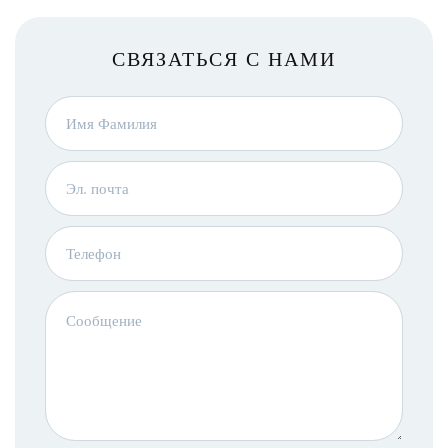
СВЯЗАТЬСЯ С НАМИ