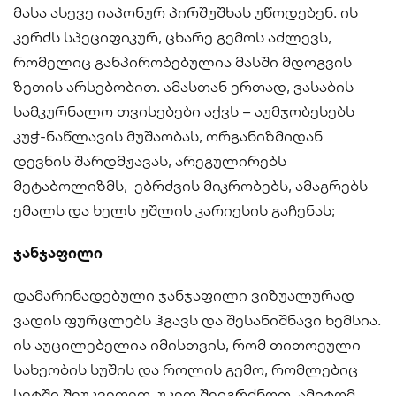
მასა ასევე იაპონურ პირშუშხას უწოდებენ. ის
კერძს სპეციფიკურ, ცხარე გემოს აძლევს,
რომელიც განპირობებულია მასში მდოგვის
ზეთის არსებობით. ამასთან ერთად, ვასაბის
სამკურნალო თვისებები აქვს – აუმჯობესებს
კუჭ-ნაწლავის მუშაობას, ორგანიზმიდან
დევნის შარდმჟავას, არეგულირებს
მეტაბოლიზმს, ებრძვის მიკრობებს, ამაგრებს
ემალს და ხელს უშლის კარიესის გაჩენას;
ჯანჯაფილი
დამარინადებული ჯანჯაფილი ვიზუალურად
ვადის ფურცლებს ჰგავს და შესანიშნავი ხემსია.
ის აუცილებელია იმისთვის, რომ თითოეული
სახეობის სუშის და როლის გემო, რომლებიც
სეტში შეუკვეთეთ, უკეთ შეიგრძნოთ. ამიტომ