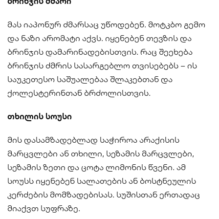
ბრინჯის ძმარი
მას იაპონურ ძმარსაც უწოდებენ. მოტკბო გემო
და ნაზი არომატი აქვს. იყენებენ თევზის და
ბრინჯის დამარინადებისთვის. რაც შეეხება
ბრინჯის ძმრის სასარგებლო თვისებებს – ის
საუკეთესო საშუალებაა შლაკებთან და
ქოლესტერინთან ბრძოლისთვის.
თხილის სოუსი
მის დასამზადებლად საჭიროა არაქისის
მარცვლები ან თხილი, სეზამის მარცვლები,
სეზამის ზეთი და ცოტა ლიმონის წვენი. ამ
სოუსს იყენებენ სალათების ან ბოსტნეულის
კერძების მომზადებისას. სუშისთან ერთადაც
მიაქვთ სუფრაზე.