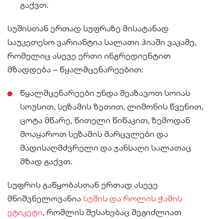
გაქვთ.
სუშისთან ერთად სუფრაზე მისატანად
საუკეთესო ვარიანტია სალათი ჰიაში ვაკამე,
რომელიც ასევე ერთი ინგრედიენტით
მზადდება – წყალმცენარეებით:
წყალმცენარეები უნდა შეაზავოთ სოიას
სოუსით, სეზამის ზეთით, ლიმონის წვენით,
ცოტა მწარე, წითელი წიწაკით, ზემოდან
მოაყაროთ სეზამის მარცვლები და
მადისაღმძვრელი და ჯანსაღი სალათაც
მზად გაქვთ.
სუფრის გაწყობასთან ერთად ასევე
მნიშვნელოვანია
სუშის და როლის ჭამის
ეტიკეტი
, რომლის შესახებაც შეგიძლიათ