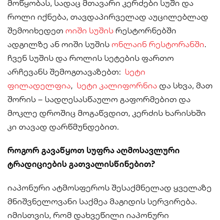
მოწყობას, სადაც მთავარი კერძები სუში და
როლი იქნება, თავდაპირველად აუცილებლად
შემოიხედეთ
ოიში სუშის
რესტორნებში
ადგილზე ან ოიში სუშის
ონლაინ რესტორანში
.
ჩვენ სუშის და როლის სეტების ფართო
არჩევანს შემოგთავაზებთ:
სეტი
ფილადელფია
,
სეტი კალიფორნია
და სხვა, მათ
შორის – სადღესასწაულო გაფორმებით და
მოკლე დროშიც მოგაწვდით, კერძის ხარისხში
კი თავად დარწმუნდებით.
როგორ გავაწყოთ სუფრა აღმოსავლური
ტრადიციების გათვალისწინებით?
იაპონური ატმოსფეროს შესაქმნელად ყველაზე
მნიშვნელოვანი საქმეა მაგიდის სერვირება.
იმისთვის, რომ დახვეწილი იაპონური