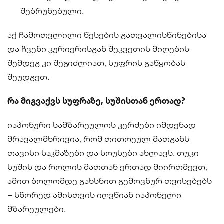
შებრუნებული.
აქ ჩამოთვლილი წესების გათვალისწინებისა
და ჩვენი კურიერისგან შეკვეთის მიღების
შემდეგ კი შეგიძლიათ, სუფრის გაწყობას
შეუდგეთ.
რა მიგვაქვს სუფრაზე, სუშისთან ერთად?
იაპონური სამზარეულოს კერძები იმდენად
მრავალმხრივია, რომ თითოეულ მათგანს
თავისი საკმაზები და სოუსები ახლავს. თუკი
სუშის და როლის მათთან ერთად მიირთმევთ,
ამით ბოლომდე გახსნით გემოვნურ თვისებებს
– სწორედ ამისთვის იღვწიან იაპონელი
მზარეულები.