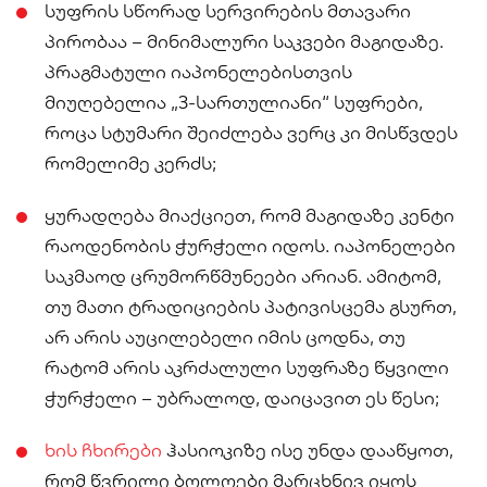
სუფრის სწორად სერვირების მთავარი
პირობაა – მინიმალური საკვები მაგიდაზე.
პრაგმატული იაპონელებისთვის
მიუღებელია „3-სართულიანი“ სუფრები,
როცა სტუმარი შეიძლება ვერც კი მისწვდეს
რომელიმე კერძს;
ყურადღება მიაქციეთ, რომ მაგიდაზე კენტი
რაოდენობის ჭურჭელი იდოს. იაპონელები
საკმაოდ ცრუმორწმუნეები არიან. ამიტომ,
თუ მათი ტრადიციების პატივისცემა გსურთ,
არ არის აუცილებელი იმის ცოდნა, თუ
რატომ არის აკრძალული სუფრაზე წყვილი
ჭურჭელი – უბრალოდ, დაიცავით ეს წესი;
ხის ჩხირები
ჰასიოკიზე ისე უნდა დააწყოთ,
რომ წვრილი ბოლოები მარცხნივ იყოს