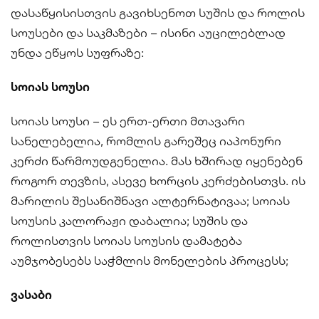
დასაწყისისთვის გავიხსენოთ სუშის და როლის
სოუსები და საკმაზები – ისინი აუცილებლად
უნდა ეწყოს სუფრაზე:
სოიას სოუსი
სოიას სოუსი – ეს ერთ-ერთი მთავარი
სანელებელია, რომლის გარეშეც იაპონური
კერძი წარმოუდგენელია. მას ხშირად იყენებენ
როგორ თევზის, ასევე ხორცის კერძებისთვს. ის
მარილის შესანიშნავი ალტერნატივაა; სოიას
სოუსის კალორაჟი დაბალია; სუშის და
როლისთვის სოიას სოუსის დამატება
აუმჯობესებს საჭმლის მონელების პროცესს;
ვასაბი