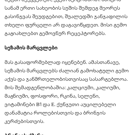
სანამ ერთი სახეობის სუშის შემდეგ მეორეს
გასინჯვას შეუდგებით, შუალედში ჯანჯაფილის
თხელი ფურცელი არ დაგავიწყდეთ. მისი გემო
გაგიახლებთ გემოვნურ რეცეპტორებს.
სეზამის მარცვლები
მას გასაფორმებლად იყენებენ. ამასთანავე,
სეზამის მარცვლებს ძალიან გამოხატული გემო
აქვს და ჯანმრთელობისთვისაც სასარგებლოა.
მის შემადგენლობაშია: კალციუმი, კალიუმი,
მაგნიუმი, ფოსფორი, რკინა, სელენი,
ვიტამინები В1 და Е. ქუნჯუთი აუცილებელი
დანამატია როლებისთვის და ბრინჯის
კერძებისთვის.