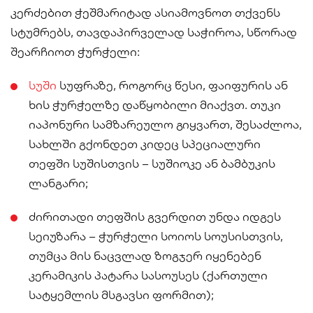
კერძებით ჭეშმარიტად ასიამოვნოთ თქვენს
სტუმრებს, თავდაპირველად საჭიროა, სწორად
შეარჩიოთ ჭურჭელი:
სუში
სუფრაზე, როგორც წესი, ფაიფურის ან
ხის ჭურჭელზე დაწყობილი მიაქვთ. თუკი
იაპონური სამზარეულო გიყვართ, შესაძლოა,
სახლში გქონდეთ კიდეც სპეციალური
თეფში სუშისთვის – სუშიოკე ან ბამბუკის
ლანგარი;
ძირითადი თეფშის გვერდით უნდა იდგეს
სეიუზარა – ჭურჭელი სოიოს სოუსისთვის,
თუმცა მის ნაცვლად ზოგჯერ იყენებენ
კერამიკის პატარა სასოუსეს (ქართული
სატყემლის მსგავსი ფორმით);