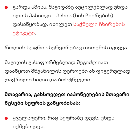
გარდა ამისა, მაგიდაზე აუცილებლად უნდა
იდოს ჰასიოკი – ჰასის (ხის ჩხირების)
დასაწყობად. იხილეთ
საჭმელი ჩხირების
ეტიკეტი
.
როლის სუფრის სერვირებაც თითქმის იგივეა.
მაგიდის გასაფორმებლად შეგიძლიათ
დააწყოთ მწვანილის ღეროები ან ფიგურულად
დაჭრილი ხილი და ბოსტნეული.
მთავარია, გახსოვდეთ იაპონელების მთავარი
წესები სუფრის გაწყობისას:
ყველაფერი, რაც სუფრაზე დევს, უნდა
იჭმებოდეს;