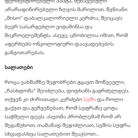
ფერმენტირებული პასტა, შეზავებული
არარაფინირებული ზღვის მარილით. წვნიანი
„მისო“ დაბალკალორიული კერძია, შეიცავს
ბევრ სასარგებლო ვიტამინსა და
მიკროელემენტს. ასევე, ცნობილია იმით, რომ
აფერხებს ონკოლოგიური დაავადებების
განვითარებას.
სალათები
როცა ვახშამზე მეგობრები გყავთ მოწვეული,
„ჩასხდომა“ შეიძლება, დიდხანს გაგრძელდეს.
თქვენ კი ძირითადი კერძები
სუში
და როლი
გაქვთ და გეჩვენებათ, რომ სუფრაზე ცოტა
საჭმელი დევს. ასეთმა პრობლემამ რომ არ
შეგაწუხოთ, თამამად შეგიძლიათ, სუშის სუფრა
სხვადასხვა სალათებით შეავსოთ…