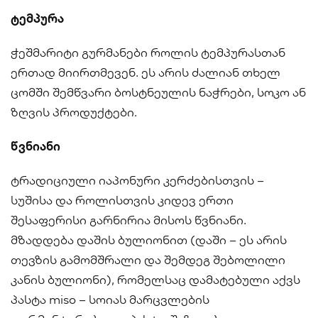
ტემპურა
ჭეშმარიტი გურმანები როლის ტემპურასთან
ერთად მიირთმევენ. ეს არის ძალიან თხელ
ცომში შემწვარი ბოსტნეულის ნაჭრები, სოკო ან
ზღვის პროდუქტები.
წვნიანი
ტრადიციული იაპონური კერძებისთვის –
სუშისა და როლისთვის კიდევ ერთი
შესაფერისი გარნირია მისოს წვნიანი.
მზადდება დაშის ბულიონით (დაში – ეს არის
თევზის გამომშრალი და შემდეგ შებოლილი
კანის ბულიონი), რომელსაც დამატებული აქვს
პასტა miso – სოიას მარცვლების