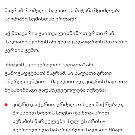
მაგრამ რომელი სალათის მიტანა შეიძლება
სუფრაზე სუშისთან ერთად?
აქ მთავარია გაითვალისწინოთ ერთი რამ:
სალათის გემომ არ უნდა გადაფაროს მთავარი
კერძის გემო.
ამიტომ „ვინეგრედის სალათა“ არ
გამოგადგებათ! მაგრამ, აი სალათა ერთი
ინგრედიენტით – მაგალითად, კიტრის სალათა,
შესანიშნავი გადაწყვეტოლება იქნება:
კიტრი დაჭერით გრძელ, თხელ ნაჭრებად,
მოასხით სოიოს სოუსი და მოაყარეთ
სეზამის მარცვლები. სულ ეს არის –
გემრიელი და სასარგებლო სალათი მზად