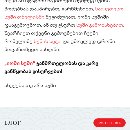
თუკი ამ სტატიის წაკითხვის შემდეგ სუშის
მოძებნას დააპირებთ, გარწმუნებთ,
საუკეთესო
სუში თბილისში
შეგიძლიათ, იოში სუშიში
დააგემოვნოთ. ან თუ გსურთ
სუში გამოძახებით
,
შეარჩიეთ თქვენი გემოვნებით ჩვენი
რომელიმე
სუშის სეტი
და უმოკლედ დროში
მოგართმევთ სახლში.
„იოში სუში“
ჯანმრთელობას და კარგ
განწყობას გისურვებთ!
ასუქებს თუ არა სუში
БЛОГ
СМОТРЕТЬ ВСЕ