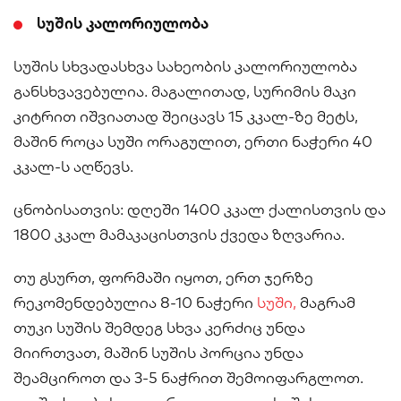
სუშის კალორიულობა
სუშის სხვადასხვა სახეობის კალორიულობა
განსხვავებულია. მაგალითად, სურიმის მაკი
კიტრით იშვიათად შეიცავს 15 კკალ-ზე მეტს,
მაშინ როცა სუში ორაგულით, ერთი ნაჭერი 40
კკალ-ს აღწევს.
ცნობისათვის: დღეში 1400 კკალ ქალისთვის და
1800 კკალ მამაკაცისთვის ქვედა ზღვარია.
თუ გსურთ, ფორმაში იყოთ, ერთ ჯერზე
რეკომენდებულია 8-10 ნაჭერი
სუში,
მაგრამ
თუკი სუშის შემდეგ სხვა კერძიც უნდა
მიირთვათ, მაშინ სუშის პორცია უნდა
შეამციროთ და 3-5 ნაჭრით შემოიფარგლოთ.