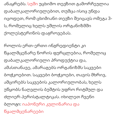
ანაყრებს.
სუში
უცხიმო თევზით გამორჩეულია
დაბალკალორიულებით, თუმცა ისიც უნდა
იცოდეთ, რომ ცხიმიანი თევზი შეიცავს ომეგა 3-
ს, რომელიც ხელს უშლის ორგანიზმში
ქოლესტერინის დაგროვებას.
როლის ერთ-ერთი ინგრედიენტი კი
წყალმცენარე ნორის ფურცლებია, რომელიც
დაბალკალორიული პროდუქტია და,
ამასთანავე, ამარაგებს ორგანიზმს საკვები
ბოჭკოებით. საკვები ბოჭკოები, თავის მხრივ,
ამცირებს საკვების კალორიულობას, ხელს
უწყობს ნაღვლის ბუშტის უფრო რიტმულ და
ძლიერ პერისტალტიკას. იხილეთ ჩვენი
ბლოგი:
იაპონური კულინარია და
წყალმცენარეები