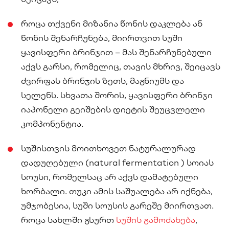
როცა თქვენი მიზანია წონის დაკლება ან
წონის შენარჩუნება, მიირთვით სუში
ყავისფერი ბრინჯით – მას შენარჩუნებული
აქვს გარსი, რომელიც, თავის მხრივ, შეიცავს
ძვირფას ბრინჯის ზეთს, მაგნიუმს და
სელენს. სხვათა შორის, ყავისფერი ბრინჯი
იაპონელი გეიშების დიეტის შეუცვლელი
კომპონენტია.
სუშისთვის მოითხოვეთ ნატურალურად
დადუღებული (natural fermentation ) სოიას
სოუსი, რომელსაც არ აქვს დამატებული
ხორბალი. თუკი ამის საშუალება არ იქნება,
უმჯობესია, სუში სოუსის გარეშე მიირთვათ.
როცა სახლში გსურთ
სუშის გამოძახება
,