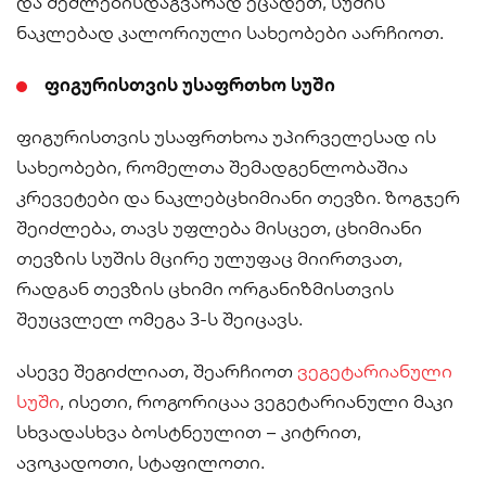
და შეძლებისდაგვარად ეცადეთ, სუშის
ნაკლებად კალორიული სახეობები აარჩიოთ.
ფიგურისთვის უსაფრთხო სუში
ფიგურისთვის უსაფრთხოა უპირველესად ის
სახეობები, რომელთა შემადგენლობაშია
კრევეტები და ნაკლებცხიმიანი თევზი. ზოგჯერ
შეიძლება, თავს უფლება მისცეთ, ცხიმიანი
თევზის სუშის მცირე ულუფაც მიირთვათ,
რადგან თევზის ცხიმი ორგანიზმისთვის
შეუცვლელ ომეგა 3-ს შეიცავს.
ასევე შეგიძლიათ, შეარჩიოთ
ვეგეტარიანული
სუში
, ისეთი, როგორიცაა ვეგეტარიანული მაკი
სხვადასხვა ბოსტნეულით – კიტრით,
ავოკადოთი, სტაფილოთი.