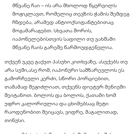
მწვანე ჩაი – ის არა მხოლოდ წყურვილს
მოგიკლავთ, რომელიც თევზის ჭამის შემდეგ
ჩნდება, არამედ ანტიოქსიდანტებითაც
მოგამარაგებთ. სხვათა შორის,
იაპონელებისთვის სადილი თუ ვახშამი
მწვანე ჩაის გარეშე წარმოუდგენელია.
თქვენ უკვე გაქვთ პასუხი კითხვაზე, ასუქებს თუ
არა სუში,ასე რომ, იაპონური სამზარეულოს ეს
გამორჩეული კერძი, სწორი პორციებით,
თამამად შეგიძლიათ, თქვენს დიეტურ მენიუში
შეიტანოთ. ბოლოს და ბოლოს, ქათამი ხომ
უფრო კალორიულია და ცხიმებსაც მეტი
რაოდენობით შეიცავს, ვიდრე, მაგალითად,
თინუსი.