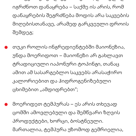
იგრძნოთ დანაყრება – საქმე ის არის, რომ
დანაყრების შეგრძნება მოდის არა საკვების
მიღებისთანავე, არამედ გარკვეული დროის
შემდეგ;
თუკი როლის ინგრედიენტებში მაიონეზია,
უნდა მოერიდოთ – მაიონეზი არ გახლავთ
ტრადიციული იაპონური ტოპინგი, თანაც
ამით ამ სასარგებლო საკვებს არასაჭირო
კალორიებით და ჰიდროგენიზებული
ცხიმებით „ამდიდრებთ“;
მოერიდეთ ტემპურას – ეს არის თხევად
ცომში ამოვლებული და შემწვარი ზღვის
პროდუქტები, ხორცი, ბოსტნეული.
მართალია, ტემპურა უზომოდ გემრიელია,