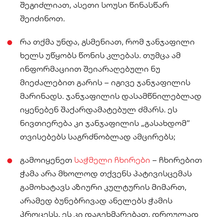
შეგიძლიათ, ასეთი სოუსი წინასწარ
შეიძინოთ.
რა თქმა უნდა, გსმენიათ, რომ ჯანჯაფილი
ხელს უწყობს წონის კლებას. თუმცა ამ
ინფორმაციით შეიარაღებული ნუ
მიეძალებით გარის – იგივე ჯანჯაფილის
მარინადს. ჯანჯაფილის დასამწნილებლად
იყენებენ შაქარდამატებულ ძმარს. ეს
ნივთიერება კი ჯანჯაფილის „გასახდომ“
თვისებებს საგრძნობლად ამცირებს;
გამოიყენეთ
საჭმელი ჩხირები
– ჩხირებით
ჭამა არა მხოლოდ თქვენს პატივისცემას
გამოხატავს აზიური კულტურის მიმართ,
არამედ ბუნებრივად ანელებს ჭამის
პროცესს. ეს კი დაგეხმარებათ, დროულად