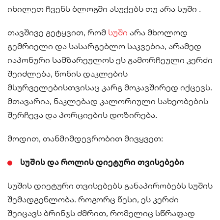
იხილეთ ჩვენს ბლოგში ასუქებს თუ არა სუში .
თავშივე გეტყვით, რომ
სუში
არა მხოლოდ
გემრიელი და სასარგებლო საკვებია, არამედ
იაპონური სამზარეულოს ეს გამორჩეული კერძი
შეიძლება, წონის დაკლების
მსურველებისთვისაც კარგ მოკავშირედ იქცევს.
მთავარია, ნაკლებად კალორიული სახეობების
შერჩევა და პორციების დოზირება.
მოდით, თანმიმდევრობით მივყვეთ:
სუშის და როლის დიეტური თვისებები
სუშის დიეტური თვისებებს განაპირობებს სუშის
შემადგენლობა. როგორც წესი, ეს კერძი
შეიცავს ბრინჯს ძმრით, რომელიც სწრაფად