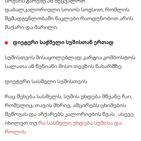
სოუსის გარეშე ან შეცვალოთ
დაბალკალორიული სოიოს სოუსით, რომლის
შემადგენლობაში ნაკლები რაოდენობით არის
შაქარი და მარილი.
დიეტური საჭმელი სუშისთან ერთად
სუშისთვის მისაყოლებლად კარგია კომბოსტოს
სალათა ან წვნიანი მისო თევზის ნახარშზე.
დიეტური სასმელი სუშისთვის
რაც შეხება სასმელს, სუშის უხდება მწვანე ჩაი,
რომელიც, თავის მხრივ, ამცირებს ცხიმების
შეწოვას და აჩქარებს კალორიების წვას . ასევე
იხილეთ თუ
რა სასმელი უხდება სუშისა და
როლის