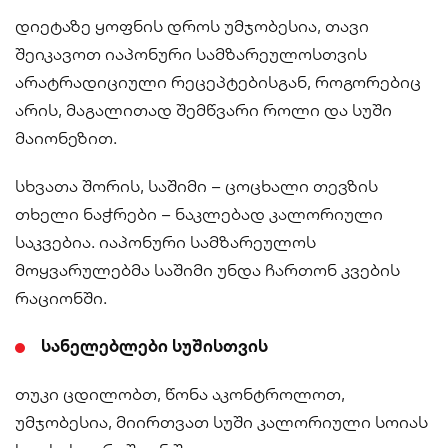
დიეტაზე ყოფნის დროს უმჯობესია, თავი
შეიკავოთ იაპონური სამზარეულოსთვის
არატრადიციული რეცეპტებისგან, როგორებიც
არის, მაგალითად შემწვარი როლი და სუში
მაიონეზით.
სხვათა შორის, საშიმი – ცოცხალი თევზის
თხელი ნაჭრები – ნაკლებად კალორიული
საკვებია. იაპონური სამზარეულოს
მოყვარულებმა საშიმი უნდა ჩართონ კვების
რაციონში.
სანელებლები სუშისთვის
თუკი ცდილობთ, წონა აკონტროლოთ,
უმჯობესია, მიირთვათ სუში კალორიული სოიას