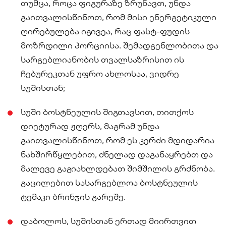
თუმცა, როცა ფიგურაზე ზრუნავთ, უნდა
გაითვალისწინოთ, რომ მისი ენერგეტიკული
ღირებულება იგივეა, რაც ფასტ-ფუდის
მოზრდილი პორციისა. შემადგენლობითა და
სარგებლიანობის თვალსაზრისით ის
ჩებურეკთან უფრო ახლოსაა, ვიდრე
სუშისთან;
სუში ბოსტნეულის შიგთავსით, თითქოს
დიეტურად ჟღერს, მაგრამ უნდა
გაითვალისწინოთ, რომ ეს კერძი მდიდარია
ნახშირწყლებით, ძნელად დაგანაყრებთ და
მალევე გაგიახლდებათ შიმშილის გრძნობა.
გაცილებით სასარგებლოა ბოსტნეულის
ტემაკი ბრინჯის გარეშე.
დაბოლოს, სუშისთან ერთად მიირთვით