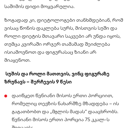
საშიმის დიდი მოყვარულია.
ზოგადად კი, დიეტოლოგები თანხმდებიან, რომ
ვისაც წონის დაკლება სურს, მისთვის სუში და
როლი დიეტის მთავარი საკვები არ უნდა იყოს,
თუმცა კვირაში ორჯერ თამამად შეიძლება
ისიამოვნოთ და ფიგურასაც ზიანი არ
მიაყენოთ.
სუშის და როლი მათთვის, ვინც ფიგურაზე
ზრუნავს – შერჩევის 9 წესი
დაიწყეთ წვნიანი მისოს ერთი პორციით,
რომელიც თევზის ნახარშზე მზადდება – ის
გაგათბობთ და „მგლის მადას“ დააცხრობს.
წვნიანი მისოს ერთი პორცია 75 კკალ-ს
შეიცავს;