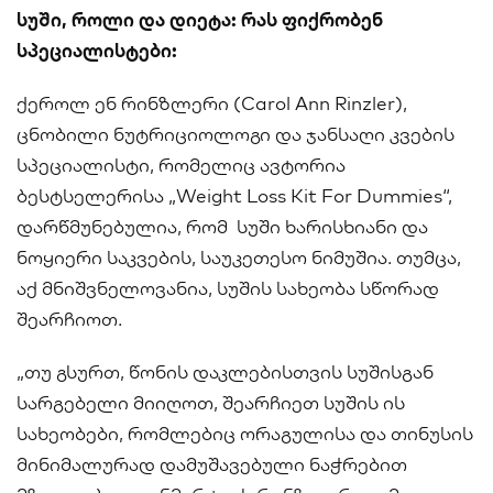
სუში, როლი და დიეტა: რას ფიქრობენ
სპეციალისტები:
ქეროლ ენ რინზლერი (Carol Ann Rinzler),
ცნობილი ნუტრიციოლოგი და ჯანსაღი კვების
სპეციალისტი, რომელიც ავტორია
ბესტსელერისა „Weight Loss Kit For Dummies“,
დარწმუნებულია, რომ სუში ხარისხიანი და
ნოყიერი საკვების, საუკეთესო ნიმუშია. თუმცა,
აქ მნიშვნელოვანია, სუშის სახეობა სწორად
შეარჩიოთ.
„თუ გსურთ, წონის დაკლებისთვის სუშისგან
სარგებელი მიიღოთ, შეარჩიეთ სუშის ის
სახეობები, რომლებიც ორაგულისა და თინუსის
მინიმალურად დამუშავებული ნაჭრებით