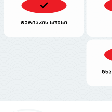
ტერიაკის სოუსი
ცხა