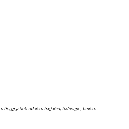
 მიცუკანის ძმარი, შაქარი, მარილი, ნორი.