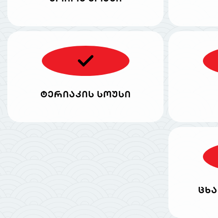
ტერიაკის სოუსი
ცხა