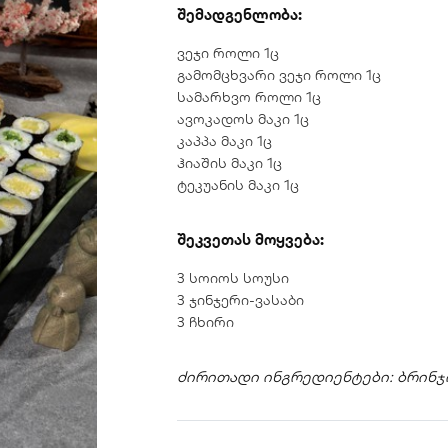
შემადგენლობა:
ვეჯი როლი 1ც
გამომცხვარი ვეჯი როლი 1ც
სამარხვო როლი 1ც
ავოკადოს მაკი 1ც
კაპპა მაკი 1ც
ჰიაშის მაკი 1ც
ტეკუანის მაკი 1ც
შეკვეთას მოყვება:
3 სოიოს სოუსი
3 ჯინჯერი-ვასაბი
3 ჩხირი
ძირითადი ინგრედიენტები: ბრინჯი,