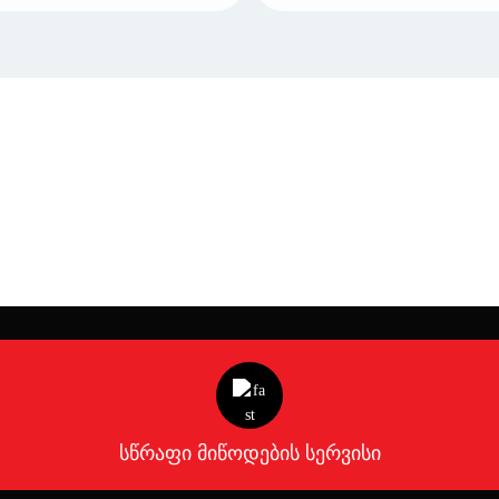
სწრაფი მიწოდების სერვისი