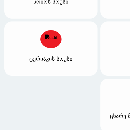
სოიოს სოუსი
ტერიაკის სოუსი
ცხარე 