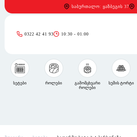
საბურთალო: ყაზბეგის 37
0322 42 41 93
10:30 - 01:00
სეტები
როლები
გამომცხვარი
სუშის ტორტი
როლები