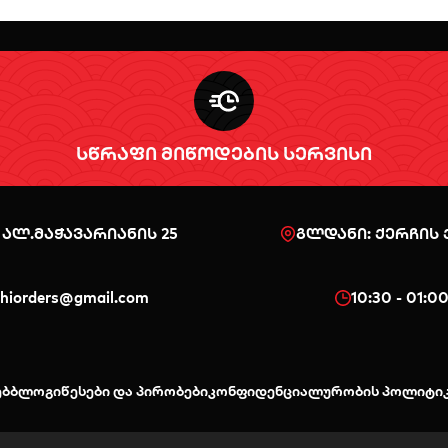
სწრაფი მიწოდების სერვისი
 ალ.მაჭავარიანის 25
გლდანი: ქერჩის ქ
shiorders@gmail.com
10:30 - 01:0
ებ
ბლოგი
წესები და პირობები
კონფიდენციალურობის პოლიტი