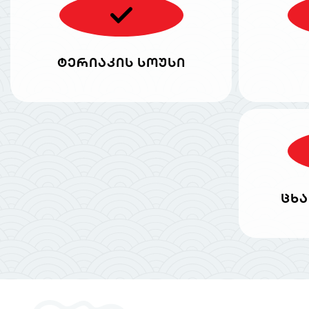
ტერიაკის სოუსი
ცხა