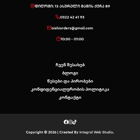
დიღომი: 13 ასურელი მამის ქუჩა 89
0322 42 41 93
oishiorders@gmail.com
10:30 - 01:00
ჩვენ შესახებ
ბლოგი
წესები და პირობები
კონფიდენციალურობის პოლიტიკა
კონტაქტი
Copyright © 2026 | Created By
Integral Web Studio
.