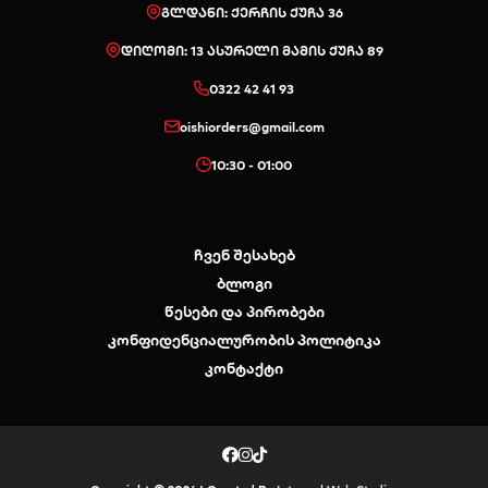
გლდანი: ქერჩის ქუჩა 36
დიღომი: 13 ასურელი მამის ქუჩა 89
0322 42 41 93
oishiorders@gmail.com
10:30 - 01:00
ჩვენ შესახებ
ბლოგი
წესები და პირობები
კონფიდენციალურობის პოლიტიკა
კონტაქტი