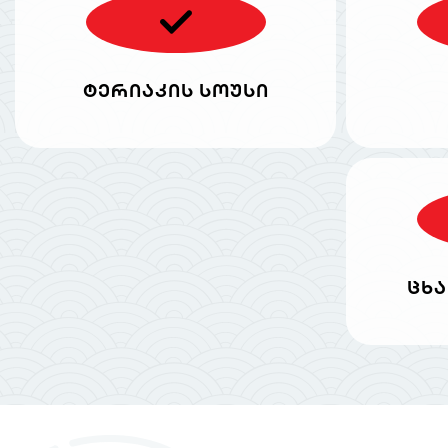
ტერიაკის სოუსი
ცხა