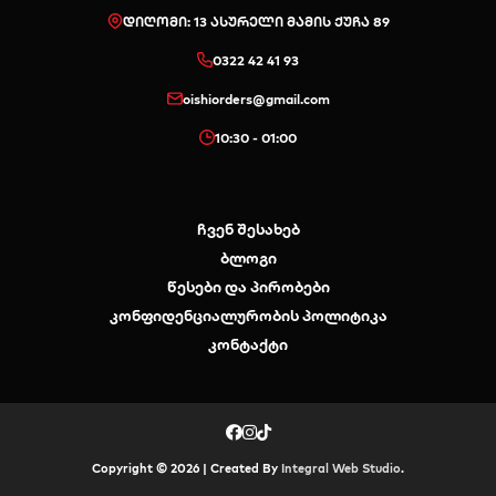
დიღომი: 13 ასურელი მამის ქუჩა 89
0322 42 41 93
oishiorders@gmail.com
10:30 - 01:00
ჩვენ შესახებ
ბლოგი
წესები და პირობები
კონფიდენციალურობის პოლიტიკა
კონტაქტი
Copyright © 2026 | Created By
Integral Web Studio
.