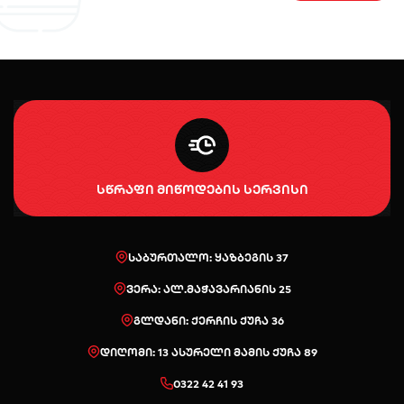
სწრაფი მიწოდების სერვისი
საბურთალო: ყაზბეგის 37
ვერა: ალ.მაჭავარიანის 25
გლდანი: ქერჩის ქუჩა 36
დიღომი: 13 ასურელი მამის ქუჩა 89
0322 42 41 93