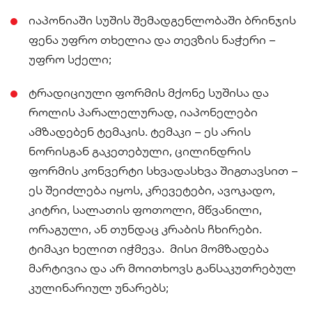
იაპონიაში სუშის შემადგენლობაში ბრინჯის
ფენა უფრო თხელია და თევზის ნაჭერი –
უფრო სქელი;
ტრადიციული ფორმის მქონე სუშისა და
როლის პარალელურად, იაპონელები
ამზადებენ ტემაკის. ტემაკი – ეს არის
ნორისგან გაკეთებული, ცილინდრის
ფორმის კონვერტი სხვადასხვა შიგთავსით –
ეს შეიძლება იყოს, კრევეტები, ავოკადო,
კიტრი, სალათის ფოთოლი, მწვანილი,
ორაგული, ან თუნდაც კრაბის ჩხირები.
ტიმაკი ხელით იჭმევა. მისი მომზადება
მარტივია და არ მოითხოვს განსაკუთრებულ
კულინარიულ უნარებს;