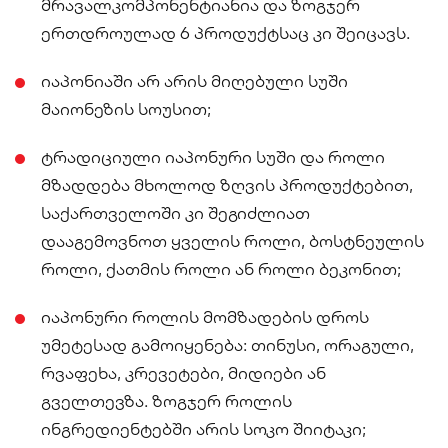
მრავალკომპონენტიანია და ზოგჯერ
ერთდროულად 6 პროდუქტსაც კი შეიცავს.
იაპონიაში არ არის მიღებული სუში
მაიონეზის სოუსით;
ტრადიციული იაპონური სუში და როლი
მზადდება მხოლოდ ზღვის პროდუქტებით,
საქართველოში კი შეგიძლიათ
დააგემოვნოთ ყველის როლი, ბოსტნეულის
როლი, ქათმის როლი ან როლი ბეკონით;
იაპონური როლის მომზადების დროს
უმეტესად გამოიყენება: თინუსი, ორაგული,
რვაფეხა, კრევეტები, მიდიები ან
გველთევზა. ზოგჯერ როლის
ინგრედიენტებში არის სოკო შიიტაკი;