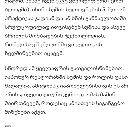
რატომ, ამაზე ჩვენ უკვე ვწერდით ერთ-ერთ
ბლოგში). ისინი სუშის ხელოვნების 5-წლიან
პრაქტიკას გადიან და ამ ხნის განმავლობაში
სრულყოფილად ითვისებენ სუშისა და ასევე
ბრინჯის მომზადების ტექნოლოგიას,
რომელსაც შემდგომში ყოველთვის
ზედმიწევნით იცავენ.
სწორედ ამ ყველაფრის გათვალისწინებით,
იაპონურ რესტორანში სუშის და როლის ფასი
მაღალია. ამიტომაც იაპონელებისთვის ეს არ
არის ყოველდღიური კერძი და მას მაშინ
მიირთმევენ, როდესაც ამისთვის საგანგებო
მიზეზები აქვთ.
***