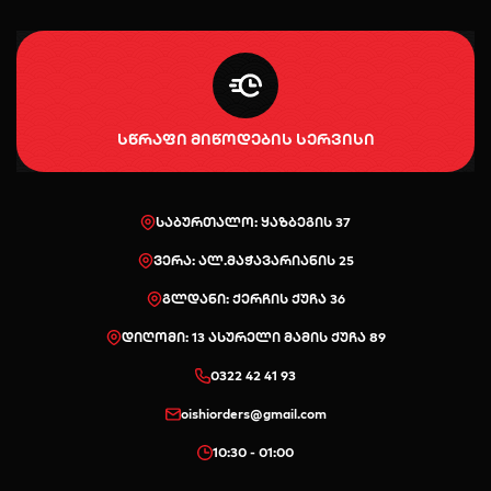
სწრაფი მიწოდების სერვისი
საბურთალო: ყაზბეგის 37
ვერა: ალ.მაჭავარიანის 25
გლდანი: ქერჩის ქუჩა 36
დიღომი: 13 ასურელი მამის ქუჩა 89
0322 42 41 93
oishiorders@gmail.com
10:30 - 01:00