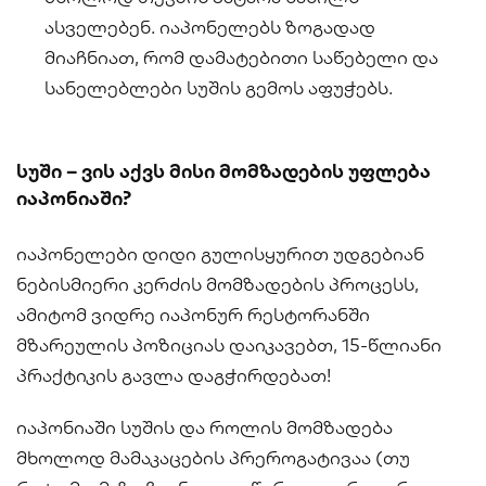
ასველებენ. იაპონელებს ზოგადად
მიაჩნიათ, რომ დამატებითი საწებელი და
სანელებლები სუშის გემოს აფუჭებს.
სუში – ვის აქვს მისი მომზადების უფლება
იაპონიაში?
იაპონელები დიდი გულისყურით უდგებიან
ნებისმიერი კერძის მომზადების პროცესს,
ამიტომ ვიდრე იაპონურ რესტორანში
მზარეულის პოზიციას დაიკავებთ, 15-წლიანი
პრაქტიკის გავლა დაგჭირდებათ!
იაპონიაში სუშის და როლის მომზადება
მხოლოდ მამაკაცების პრეროგატივაა (თუ