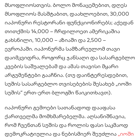
მსოფლიოსთვის. ბოლო მონაცემებით, დღეს
მსოფლიოს მასშტაბით, დაახლოებით, 30,000
იაპონური რესტორანი ფუნქციონირებს; აქედან
თითქმის 14,000 – ჩრდილოეთ ამერიკაშია
გახსნილი, 10,000 – აზიაში და 2,500 –
ევროპაში. იაპონურმა სამზარეულომ თავი
დაიმკვიდრა, როგორც ჯანსაღი და სასარგებლო
კვების საშუალებამ და ამას თავისი მყარი
არგუმენტები გააჩნია. (თუ დაინტერესდებით,
სუშის სასარგებლო თვისებების შესახებ „იოში
სუშის“ ერთ-ერთ ბლოგში წაიკითხავთ).
იაპონური გემოები სათანადოდ დააფასა
ქართველმა მომხმარებელმა. აღსანიშნავია,
რომ ჩვენთან სუშის და როლის ფასი საკმაოდ
დემოკრატიულია და ნებისმიერ შეუძლია
„იოში