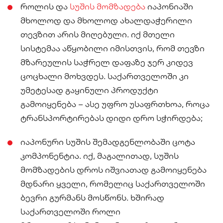
როლის და
სუშის მომზადება
იაპონიაში
მხოლოდ და მხოლოდ ახალდაჭერილი
თევზით არის მიღებული. იქ მთელი
სისტემაა აწყობილი იმისთვის, რომ თევზი
მზარეულის საჭრელ დაფაზე ჯერ კიდევ
ცოცხალი მოხვდეს. საქართველოში კი
უმეტესად გაყინული პროდუქტი
გამოიყენება – ასე უფრო უსაფრთხოა, როცა
ტრანსპორტირებას დიდი დრო სჭირდება;
იაპონური სუშის შემადგენლობაში ცოტა
კომპონენტია. იქ, მაგალითად, სუშის
მომზადების დროს იშვიათად გამოიყენება
მდნარი ყველი, რომელიც საქართველოში
ბევრი გურმანს მოსწონს. ხშირად
საქართველოში როლი