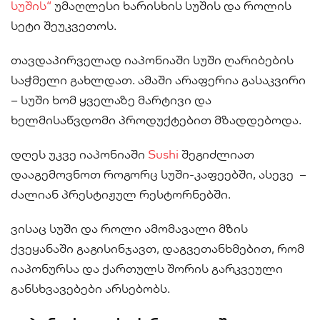
სუშის“
უმაღლესი ხარისხის სუშის და როლის
სეტი შეუკვეთოს.
თავდაპირველად იაპონიაში სუში ღარიბების
საჭმელი გახლდათ. ამაში არაფერია გასაკვირი
– სუში ხომ ყველაზე მარტივი და
ხელმისაწვდომი პროდუქტებით მზადდებოდა.
დღეს უკვე იაპონიაში
Sushi
შეგიძლიათ
დააგემოვნოთ როგორც სუში-კაფეებში, ასევე –
ძალიან პრესტიჟულ რესტორნებში.
ვისაც სუში და როლი ამომავალი მზის
ქვეყანაში გაგისინჯავთ, დაგვეთანხმებით, რომ
იაპონურსა და ქართულს შორის გარკვეული
განსხვავებები არსებობს.