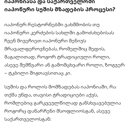
იაპონიასა და საქართველოში
იაპონური სუშის მზადების პროცესი?
იაპონურ რესტორნებში ვახშმობის თუ
იაპონური კერძების სახლში გამოძახებისას
ჩვენ მივეჩიეთ იაპონური მენიუს
მრავალფეროვნებას, რომელშიც შედის,
მაგალითად, როგორ ტრადიციული როლი,
ასევე შემწვარი ან გამომცხვარი როლი, ზოგჯერ
– ტკბილი შიგთავსითაც კი.
სუშის და როლის მომზადებას იაპონიაში, რა
თქმა უნდა, თავისი ტრადიციები აქვს,
რომლებიც გარკვეულწილად განსხვავებულია
როგორც დანარჩენი მსოფლიოსგან, ასევე
საქართველოსგან: