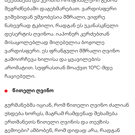
შეგრძნებაში დაგეხმარებათ. ვარდისფერი
ჯიშებიდან უმჯობესია მშრალი, ვიდრე
ნახევრად ტკბილი, რადგან ეს უკანასკნელი
დესერტის ღვინოა. იაპონურ კერძებთან
მისაყოლებლად მიღებულია ბოჟოლე
ვარდისფერი. ეს ფრანგული მშრალი ღვინო
გამოირჩევა ხილისა და ყვავილების
არომატით. სუფრასთან მოაქვთ 10°C-მდე
ჩაციებული.
წითელი ღვინო
გურმანებმა იციან, რომ წითელი ღვინო ძალიან
უხდება ხორცს, მაგრამ რამდენად შეხამება
ერთმანეთს წითელი ღვინის და თევზის
გემოები? ამბობენ, რომ დიდად არა, რადგან