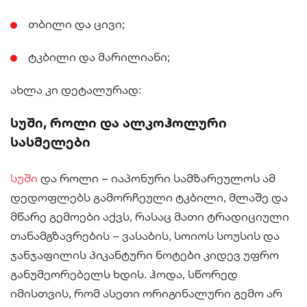
თბილი და ცივი;
ტკბილი და მარილიანი;
ახლა კი დეტალურად:
სუში, როლი და ალკოჰოლური
სასმელები
სუში
და როლი – იაპონური სამზარეულოს ამ
დედოფლებს გამორჩეული ტკბილი, მლაშე და
მწარე გემოები აქვს, რასაც მათი ტრადიციული
თანამგზავრების – ვასაბის, სოიოს სოუსის და
ჯანჯაფილის პიკანტური ნოტები კიდევ უფრო
განუმეორებელს ხდის. ჰოდა, სწორედ
იმისთვის, რომ ასეთი ორიგინალური გემო არ