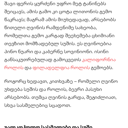
შავი ფერის ყურძენი უფრო მეტ ტანინებს
შეიცავს, ამის გამო კი ცოტა ლითონის გემო
წაკრავს; მაგრამ ამის მიუხედავად, არსებობს
წითელი ღვინის რამდენიმე სახეობა,
რომელთა გემო კარგად შეეხემება ცხიმიანი
თევზით მომზადებულ სუშის. ეს ღვინოებია
პინო ნუარი და კაბერნე სოვინიონი. ისინი
განსაკუთრებულად გამოკვეთს
კალიფორნია
როლის
და
ფილადელფია როლის
გემოებს.
როგორც ხედავთ, კითხვაზე – რომელი ღვინო
უხდება სუშის და როლის, ბევრი პასუხი
არსებობს. თუმცა ღვინის გარდა, შეგიძლიათ,
სხვა სასმელებიც სცადოთ.
უალკოჰოლო სასმელები და სუში