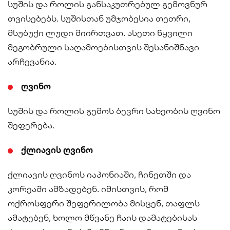
სუშის და როლის განსაკუთრებულ გემოვნურ
თვისებებს. სუშისთან უმჯობესია თეთრი,
მსუბუქი ლუდი მიირთვათ. ასეთი წყვილი
მეგობრული საღამოებისთვის შესანიშნავი
არჩევანია.
ღვინო
სუშის და როლის გემოს ბევრი სახეობის ღვინო
შეფერება.
ქლიავის ღვინო
ქლიავის ღვინოს იაპონიაში, ჩინეთში და
კორეაში ამზადებენ. იმისთვის, რომ
ოქროსფერი შეფერილობა მისცენ, თაფლს
ამატებენ, ხოლო მწვანე ჩაის დამატებისას