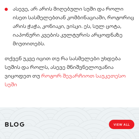
ასევე, არ არის მიღებული სუში და როლი
ისეთ სასმელებთან კომბინაციაში, როგორიც
არის ჭაჭა, კონიაკი, ვისკი. ეს, სულ ცოტა,
იაპონური კვების კულტურის არცოდნაზე
მიუთითებს.
თქვენ უკვე იცით თუ რა სასმელები უხდება
სუშის და როლს, ასევე მნიშვნელოვანია
ვიცოდეთ თუ
როგორ შევარჩიოთ საუკეთესო
სუში
BLOG
VIEW ALL