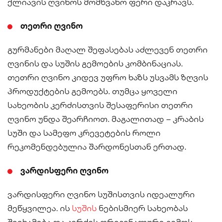
ქლიავის ღვინოს მომწვანო ფერი დაკრავს.
თეთრი ღვინო
გურმანები მაღალ შეფასებას აძლევენ თეთრი
ღვინის და სუშის გემოების კომბინაციას.
თეთრი ღვინო კიდევ უფრო ხაზს უსვამს ზღვის
პროდუქტების გემოებს. თუმცა ყოველი
სახეობის კერძისთვის შესაფერისი თეთრი
ღვინო უნდა შეარჩიოთ. მაგალითად – კრაბის
სუში და სამეფო კრევეტების როლი
რეკომენდებულია შარდონესთან ერთად.
ვარდისფერი ღვინო
ვარდისფერი ღვინო სუშისთვის იდეალური
მეწყვილეა. ის
სუშის
ნებისმიერ სახეობას
შეეხამება და კერძის ორიგინალური გემოს