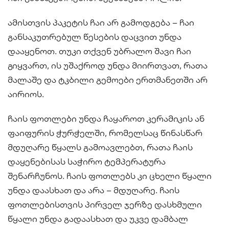
ამისთვის პაკეტის ჩაი არ გამოდგება – ჩაი
განსაკუთრებულ წესების დაცვით უნდა
დააყენოთ. თუკი თქვენ უბრალო შავი ჩაი
გიყვართ, ის უშაქროდ უნდა მიირთვათ, რათა
მალაშე და ტკბილი გემოები ერთმანეთში არ
აირიოს.
ჩაის ფოთლები უნდა ჩაყაროთ კერამიკის ან
ფაიფურის ჭურჭელში, რომელსაც წინასწარ
მდუღარე წყალს გამოავლებთ, რათა ჩაის
დაყენებისას საჭირო ტემპერატურა
შენარჩუნოს. ჩაის ფოთლებს კი ცხელი წყალი
უნდა დაასხათ და არა – მდუღარე. ჩაის
ფოთლებისთვის პირველ ჯერზე დასხმული
წყალი უნდა გადაასხათ და უკვე დამბალ