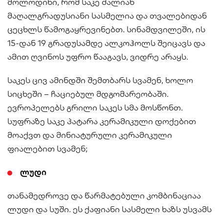
მოლოდინი, რომ საკე ძალიან
მაღალგრადუსიანი სასმელია და თვალებიდან
ცეცხლს წამოგაყრევინებთ. სინამდვილეში, ის
15-დან 19 გრადუსამდე ალკოჰოლს შეიცავს და
ამით ღვინოს უფრო წააგავს, ვიდრე არაყს.
საკეს ცივ ამინდში შემთბარს სვამენ, ხოლო
სიცხეში – ჩაციებულ მდგომარეობაში.
ევროპელებს გრილი საკეს სმა მოსწონთ.
სუფრაზე საკე პატარა კერამიკული დოქებით
მოაქვთ და მინიატურული კერამიკული
ფიალებით სვამენ;
ლუდი
თანამედროვე და წარმატებული კომბინაციაა
ლუდი და სუში. ეს ქაფიანი სასმელი ხაზს უსვამს