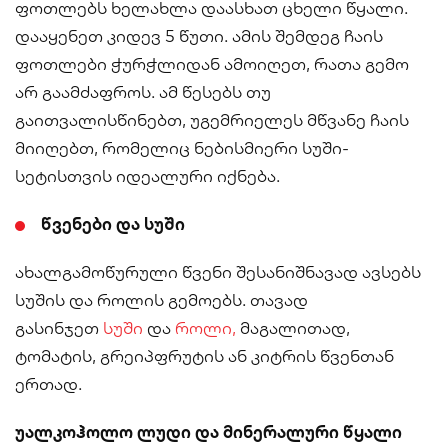
ფოთლებს ხელახლა დაასხათ ცხელი წყალი.
დააყენეთ კიდევ 5 წუთი. ამის შემდეგ ჩაის
ფოთლები ჭურჭლიდან ამოიღეთ, რათა გემო
არ გაამძაფროს. ამ წესებს თუ
გაითვალისწინებთ, უგემრიელეს მწვანე ჩაის
მიიღებთ, რომელიც ნებისმიერი სუში-
სეტისთვის იდეალური იქნება.
წვენები და სუში
ახალგამოწურული წვენი შესანიშნავად ავსებს
სუშის და როლის გემოებს. თავად
გასინჯეთ
სუში
და
როლი,
მაგალითად,
ტომატის, გრეიპფრუტის ან კიტრის წვენთან
ერთად.
უალკოჰოლო ლუდი და მინერალური წყალი