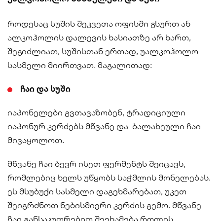
როდესაც სუშის შეკვეთა ოფისში გსურთ ან
ალკოჰოლის დალევის ხასიათზე არ ხართ,
შეგიძლიათ, სუშისთან ერთად, უალკოჰოლო
სასმელი მიირთვათ. მაგალითად:
ჩაი და სუში
იაპონელები გვთავაზობენ, ტრადიციული
იაპონურ კერძებს მწვანე და ბალახეული ჩაი
მივაყოლოთ.
მწვანე ჩაი ბევრ ისეთ ფერმენტს შეიცავს,
რომლებიც ხელს უწყობს საჭმლის მონელებას.
ეს მსუბუქი სასმელი დაგეხმარებათ, უკეთ
შეიგრძნოთ ნებისმიერი კერძის გემო. მწვანე
ჩაი განსაკუთრებით შეეხამება როლის.