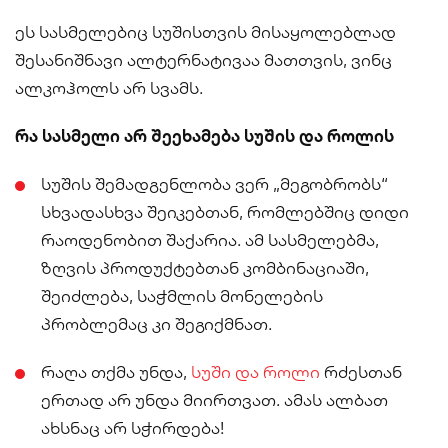
ეს სასმელებიც სუშისთვის მისაყოლებლად
შესანიშნავი ალტერნატივაა მათთვის, ვინც
ალკოჰოლს არ სვამს.
რა სასმელი არ შეეხამება სუშის და როლის
სუშის შემადგენლობა ვერ „მეგობრობს“
სხვადასხვა შეიკებთან, რომლებშიც დიდი
რაოდენობით შაქარია. ამ სასმელებმა,
ზღვის პროდუქტებთან კომბინაციაში,
შეიძლება, საჭმლის მონელების
პრობლემაც კი შეგიქმნათ.
რაღა თქმა უნდა,
სუში და როლი
რძესთან
ერთად არ უნდა მიირთვათ. ამას ალბათ
ახსნაც არ სჭირდება!