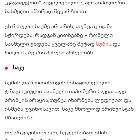
„გავაფუჭოთ“, აუცილებელია, ალკოჰოლური
სასმელი სწორად შევარჩიოთ.
ეს რთული საქმე არ არის, თუმცა ცოდნა
სჭირდება, რადგან კითხვაზე – რომელი
სასმელი უხდება ყველაზე მეტად
სუშის
და
როლის, ბევრი პასუხი არსებობს.
საკე
სუშის და როლისთვის მისაყოლებელი
ტრადიციული სასმელი იაპონური საკეა. საკე
ბრინჯის არაყია,თუმცა იხარშება ლუდივით და
ისმება ღვინოსავით. საკე მხოლოდ ბრინჯისგან
მზადდება.
თუ არ გაგისინჯავთ, ნუ გექნებათ იმის